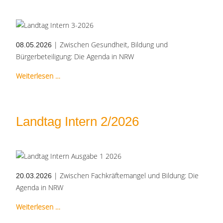
| Zwischen Gesundheit, Bildung und
08.05.2026
Bürgerbeteiligung: Die Agenda in NRW
Weiterlesen …
Landtag Intern 2/2026
| Zwischen Fachkräftemangel und Bildung: Die
20.03.2026
Agenda in NRW
Weiterlesen …