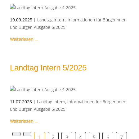
| Landtag Intern, Informationen für Bürgerinnen
19.09.2025
und Bürger, Ausgabe 6/2025
Weiterlesen …
Landtag Intern 5/2025
| Landtag Intern, Informationen für Bürgerinnen
11.07.2025
und Bürger, Ausgabe 5/2025
Weiterlesen …
1
2
3
4
5
6
7