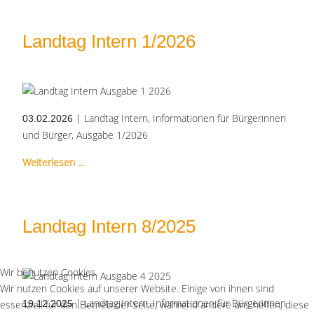
Landtag Intern 1/2026
| Landtag Intern, Informationen für Bürgerinnen
03.02.2026
und Bürger, Ausgabe 1/2026
Weiterlesen …
Landtag Intern 8/2025
Wir benutzen Cookies
Wir nutzen Cookies auf unserer Website. Einige von ihnen sind
| Landtag Intern, Informationen für Bürgerinnen
essenziell für den Betrieb der Seite, während andere uns helfen, diese
19.12.2025