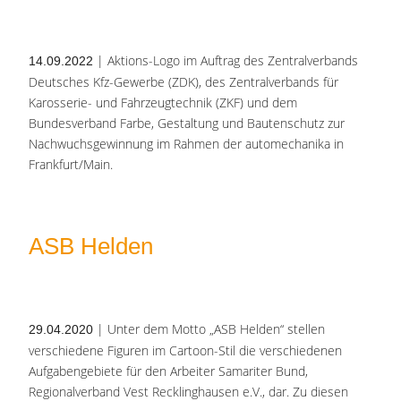
| Aktions-Logo im Auftrag des Zentralverbands
14.09.2022
Deutsches Kfz-Gewerbe (ZDK), des Zentralverbands für
Karosserie- und Fahrzeugtechnik (ZKF) und dem
Bundesverband Farbe, Gestaltung und Bautenschutz zur
Nachwuchsgewinnung im Rahmen der automechanika in
Frankfurt/Main.
ASB Helden
| Unter dem Motto „ASB Helden“ stellen
29.04.2020
verschiedene Figuren im Cartoon-Stil die verschiedenen
Aufgabengebiete für den Arbeiter Samariter Bund,
Regionalverband Vest Recklinghausen e.V., dar. Zu diesen