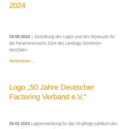
2024
|
Gestaltung des Logos und des Keyvisuals für
29.08.2024
die Parlamentsnacht 2024 des Landtags Nordrhein-
Westfalen
Weiterlesen …
Logo „50 Jahre Deutscher
Factoring Verband e.V.“
Logoentwicklung für das 50-jährige Jubiläum des
26.02.2024