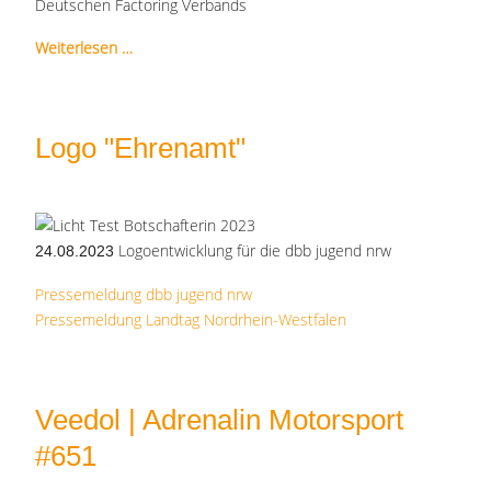
Deutschen Factoring Verbands
Weiterlesen …
Logo "Ehrenamt"
Logoentwicklung für die dbb jugend nrw
24.08.2023
Pressemeldung dbb jugend nrw
Pressemeldung Landtag Nordrhein-Westfalen
Veedol | Adrenalin Motorsport
#651