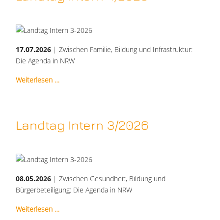
17.07.2026
| Zwischen Familie, Bildung und Infrastruktur:
Die Agenda in NRW
Weiterlesen …
Landtag Intern 3/2026
08.05.2026
| Zwischen Gesundheit, Bildung und
Bürgerbeteiligung: Die Agenda in NRW
Weiterlesen …