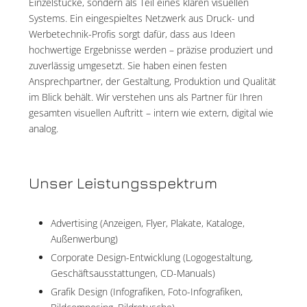
Einzelstücke, sondern als Teil eines klaren visuellen
Systems. Ein eingespieltes Netzwerk aus Druck- und
Werbetechnik-Profis sorgt dafür, dass aus Ideen
hochwertige Ergebnisse werden – präzise produziert und
zuverlässig umgesetzt. Sie haben einen festen
Ansprechpartner, der Gestaltung, Produktion und Qualität
im Blick behält. Wir verstehen uns als Partner für Ihren
gesamten visuellen Auftritt – intern wie extern, digital wie
analog.
Unser Leistungsspektrum
Advertising (Anzeigen, Flyer, Plakate, Kataloge,
Außenwerbung)
Corporate Design-Entwicklung (Logogestaltung,
Geschäftsausstattungen, CD-Manuals)
Grafik Design (Infografiken, Foto-Infografiken,