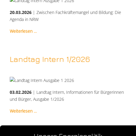
20.03.2026
| Zwischen Fachkräftemangel und Bildung: Die
Agenda in NRW
Weiterlesen …
Landtag Intern 1/2026
03.02.2026
| Landtag Intern, Informationen für Bürgerinnen
und Bürger, Ausgabe 1/2026
Weiterlesen …
Unsere Energiepolitik