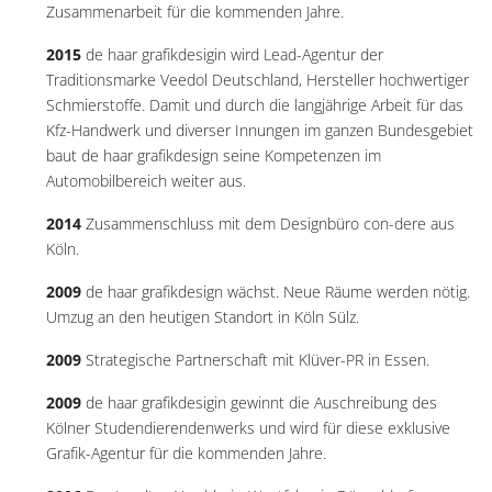
Zusammenarbeit für die kommenden Jahre.
2015
de haar grafikdesigin wird Lead-Agentur der
Traditionsmarke Veedol Deutschland, Hersteller hochwertiger
Schmierstoffe. Damit und durch die langjährige Arbeit für das
Kfz-Handwerk und diverser Innungen im ganzen Bundesgebiet
baut de haar grafikdesign seine Kompetenzen im
Automobilbereich weiter aus.
2014
Zusammenschluss mit dem Designbüro con-dere aus
Köln.
2009
de haar grafikdesign wächst. Neue Räume werden nötig.
Umzug an den heutigen Standort in Köln Sülz.
2009
Strategische Partnerschaft mit Klüver-PR in Essen.
2009
de haar grafikdesigin gewinnt die Auschreibung des
Kölner Studendierendenwerks und wird für diese exklusive
Grafik-Agentur für die kommenden Jahre.