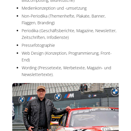
Bildcomposing, Bildretusche)
Medienkonzeption und -umsetzung
Non-Periodika (Themenhefte, Plakate, Banner,
Flaggen, Branding)
Periodika (Geschäftsberichte, Magazine, Newsletter,
Zeitschriften, Infodienste)
Pressefotographie
Web Design (Konzeption, Programmierung, Front-
End)
Wording (Pressetexte, Werbetexte, Magazin- und
Newslettertexte).