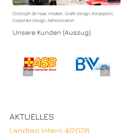
Christoph de Haar, Inhaber, Grafik-Design, Konzeption,
Corporate-Design, Administration
Unsere Kunden (Auszug)
AKTUELLES
Landtag Intern 4/2026