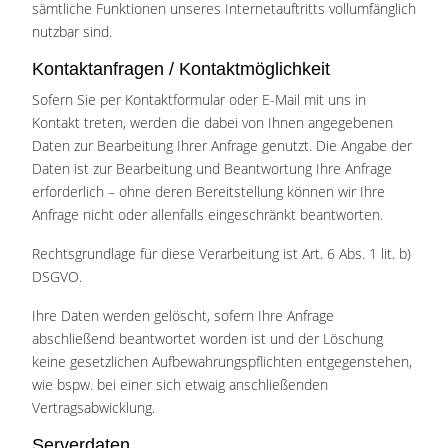
sämtliche Funktionen unseres Internetauftritts vollumfänglich
nutzbar sind.
Kontaktanfragen / Kontaktmöglichkeit
Sofern Sie per Kontaktformular oder E-Mail mit uns in
Kontakt treten, werden die dabei von Ihnen angegebenen
Daten zur Bearbeitung Ihrer Anfrage genutzt. Die Angabe der
Daten ist zur Bearbeitung und Beantwortung Ihre Anfrage
erforderlich – ohne deren Bereitstellung können wir Ihre
Anfrage nicht oder allenfalls eingeschränkt beantworten.
Rechtsgrundlage für diese Verarbeitung ist Art. 6 Abs. 1 lit. b)
DSGVO.
Ihre Daten werden gelöscht, sofern Ihre Anfrage
abschließend beantwortet worden ist und der Löschung
keine gesetzlichen Aufbewahrungspflichten entgegenstehen,
wie bspw. bei einer sich etwaig anschließenden
Vertragsabwicklung.
Serverdaten