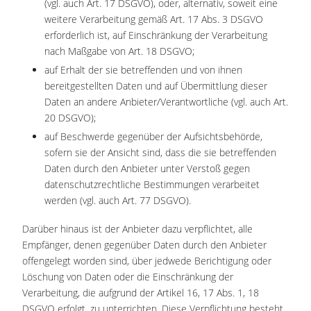
(vgl. auch Art. 17 DSGVO), oder, alternativ, soweit eine
weitere Verarbeitung gemäß Art. 17 Abs. 3 DSGVO
erforderlich ist, auf Einschränkung der Verarbeitung
nach Maßgabe von Art. 18 DSGVO;
auf Erhalt der sie betreffenden und von ihnen
bereitgestellten Daten und auf Übermittlung dieser
Daten an andere Anbieter/Verantwortliche (vgl. auch Art.
20 DSGVO);
auf Beschwerde gegenüber der Aufsichtsbehörde,
sofern sie der Ansicht sind, dass die sie betreffenden
Daten durch den Anbieter unter Verstoß gegen
datenschutzrechtliche Bestimmungen verarbeitet
werden (vgl. auch Art. 77 DSGVO).
Darüber hinaus ist der Anbieter dazu verpflichtet, alle
Empfänger, denen gegenüber Daten durch den Anbieter
offengelegt worden sind, über jedwede Berichtigung oder
Löschung von Daten oder die Einschränkung der
Verarbeitung, die aufgrund der Artikel 16, 17 Abs. 1, 18
DSGVO erfolgt, zu unterrichten. Diese Verpflichtung besteht