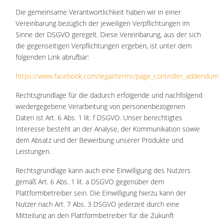
Die gemeinsame Verantwortlichkeit haben wir in einer
Vereinbarung bezüglich der jeweiligen Verpflichtungen im
Sinne der DSGVO geregelt. Diese Vereinbarung, aus der sich
die gegenseitigen Verpflichtungen ergeben, ist unter dem
folgenden Link abrufbar:
https://www.facebook.com/legal/terms/page_controller_addendum
Rechtsgrundlage für die dadurch erfolgende und nachfolgend
wiedergegebene Verarbeitung von personenbezogenen
Daten ist Art. 6 Abs. 1 lit. f DSGVO. Unser berechtigtes
Interesse besteht an der Analyse, der Kommunikation sowie
dem Absatz und der Bewerbung unserer Produkte und
Leistungen.
Rechtsgrundlage kann auch eine Einwilligung des Nutzers
gemäß Art. 6 Abs. 1 lit. a DSGVO gegenüber dem
Plattformbetreiber sein. Die Einwilligung hierzu kann der
Nutzer nach Art. 7 Abs. 3 DSGVO jederzeit durch eine
Mitteilung an den Plattformbetreiber für die Zukunft