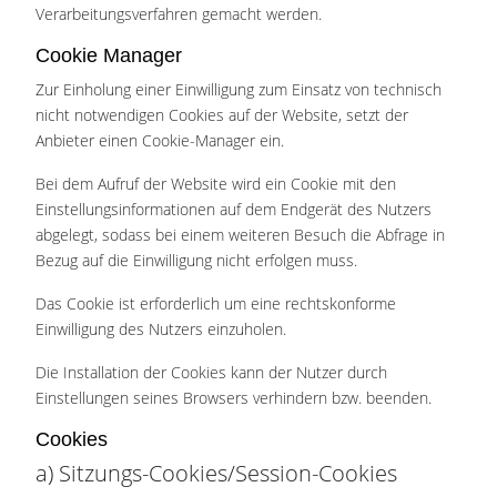
Verarbeitungsverfahren gemacht werden.
Cookie Manager
Zur Einholung einer Einwilligung zum Einsatz von technisch
nicht notwendigen Cookies auf der Website, setzt der
Anbieter einen Cookie-Manager ein.
Bei dem Aufruf der Website wird ein Cookie mit den
Einstellungsinformationen auf dem Endgerät des Nutzers
abgelegt, sodass bei einem weiteren Besuch die Abfrage in
Bezug auf die Einwilligung nicht erfolgen muss.
Das Cookie ist erforderlich um eine rechtskonforme
Einwilligung des Nutzers einzuholen.
Die Installation der Cookies kann der Nutzer durch
Einstellungen seines Browsers verhindern bzw. beenden.
Cookies
a) Sitzungs-Cookies/Session-Cookies