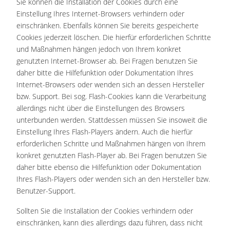
Sie können die Installation der Cookies durch eine
Einstellung Ihres Internet-Browsers verhindern oder
einschränken. Ebenfalls können Sie bereits gespeicherte
Cookies jederzeit löschen. Die hierfür erforderlichen Schritte
und Maßnahmen hängen jedoch von Ihrem konkret
genutzten Internet-Browser ab. Bei Fragen benutzen Sie
daher bitte die Hilfefunktion oder Dokumentation Ihres
Internet-Browsers oder wenden sich an dessen Hersteller
bzw. Support. Bei sog. Flash-Cookies kann die Verarbeitung
allerdings nicht über die Einstellungen des Browsers
unterbunden werden. Stattdessen müssen Sie insoweit die
Einstellung Ihres Flash-Players ändern. Auch die hierfür
erforderlichen Schritte und Maßnahmen hängen von Ihrem
konkret genutzten Flash-Player ab. Bei Fragen benutzen Sie
daher bitte ebenso die Hilfefunktion oder Dokumentation
Ihres Flash-Players oder wenden sich an den Hersteller bzw.
Benutzer-Support.
Sollten Sie die Installation der Cookies verhindern oder
einschränken, kann dies allerdings dazu führen, dass nicht