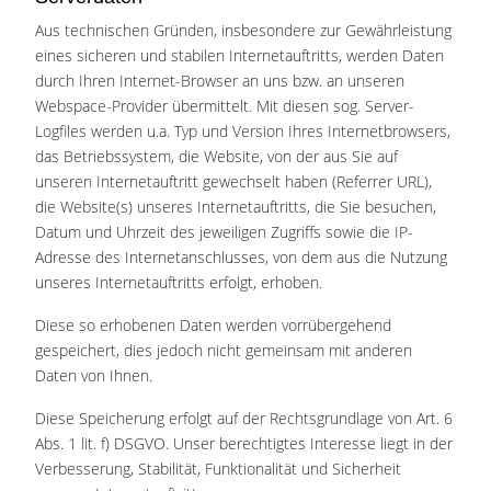
Aus technischen Gründen, insbesondere zur Gewährleistung
eines sicheren und stabilen Internetauftritts, werden Daten
durch Ihren Internet-Browser an uns bzw. an unseren
Webspace-Provider übermittelt. Mit diesen sog. Server-
Logfiles werden u.a. Typ und Version Ihres Internetbrowsers,
das Betriebssystem, die Website, von der aus Sie auf
unseren Internetauftritt gewechselt haben (Referrer URL),
die Website(s) unseres Internetauftritts, die Sie besuchen,
Datum und Uhrzeit des jeweiligen Zugriffs sowie die IP-
Adresse des Internetanschlusses, von dem aus die Nutzung
unseres Internetauftritts erfolgt, erhoben.
Diese so erhobenen Daten werden vorrübergehend
gespeichert, dies jedoch nicht gemeinsam mit anderen
Daten von Ihnen.
Diese Speicherung erfolgt auf der Rechtsgrundlage von Art. 6
Abs. 1 lit. f) DSGVO. Unser berechtigtes Interesse liegt in der
Verbesserung, Stabilität, Funktionalität und Sicherheit