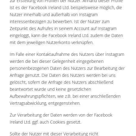
zur Erstellung von Profilen der Nutzer. Anhand dieser Profile
ist es der Facebook Ireland Ltd. beispielsweise möglich, die
Nutzer innerhalb und außerhalb von Instagram
interessenbezogen zu bewerben. Ist der Nutzer zum
Zeitpunkt des Aufrufes in seinem Account auf Instagram
eingeloggt, kann die Facebook Ireland Ltd. zudem die Daten
mit dem jeweiligen Nutzerkonto verknüpfen.
Im Falle einer Kontaktaufnahme des Nutzers über Instagram
werden die bei dieser Gelegenheit eingegebenen
personenbezogenen Daten des Nutzers zur Bearbeitung der
Anfrage genutzt. Die Daten des Nutzers werden bei uns
gelöscht, sofern die Anfrage des Nutzers abschließend
beantwortet wurde und keine gesetzlichen
Aufbewahrungspflichten, wie z.B. bei einer anschließenden
Vertragsabwicklung, entgegenstehen.
Zur Verarbeitung der Daten werden von der Facebook
Ireland Ltd. ggf. auch Cookies gesetzt.
Sollte der Nutzer mit dieser Verarbeitung nicht