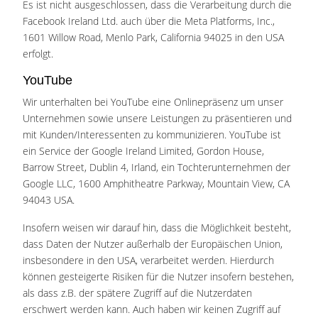
Es ist nicht ausgeschlossen, dass die Verarbeitung durch die
Facebook Ireland Ltd. auch über die Meta Platforms, Inc.,
1601 Willow Road, Menlo Park, California 94025 in den USA
erfolgt.
YouTube
Wir unterhalten bei YouTube eine Onlinepräsenz um unser
Unternehmen sowie unsere Leistungen zu präsentieren und
mit Kunden/Interessenten zu kommunizieren. YouTube ist
ein Service der Google Ireland Limited, Gordon House,
Barrow Street, Dublin 4, Irland, ein Tochterunternehmen der
Google LLC, 1600 Amphitheatre Parkway, Mountain View, CA
94043 USA.
Insofern weisen wir darauf hin, dass die Möglichkeit besteht,
dass Daten der Nutzer außerhalb der Europäischen Union,
insbesondere in den USA, verarbeitet werden. Hierdurch
können gesteigerte Risiken für die Nutzer insofern bestehen,
als dass z.B. der spätere Zugriff auf die Nutzerdaten
erschwert werden kann. Auch haben wir keinen Zugriff auf