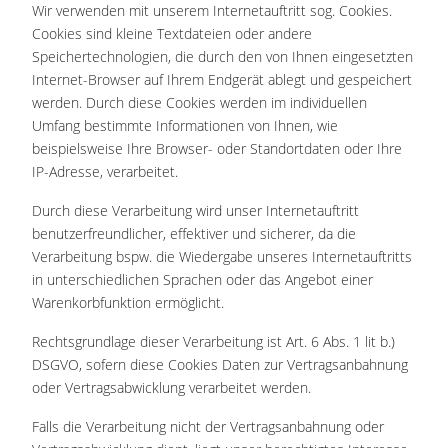
Wir verwenden mit unserem Internetauftritt sog. Cookies.
Cookies sind kleine Textdateien oder andere
Speichertechnologien, die durch den von Ihnen eingesetzten
Internet-Browser auf Ihrem Endgerät ablegt und gespeichert
werden. Durch diese Cookies werden im individuellen
Umfang bestimmte Informationen von Ihnen, wie
beispielsweise Ihre Browser- oder Standortdaten oder Ihre
IP-Adresse, verarbeitet.
Durch diese Verarbeitung wird unser Internetauftritt
benutzerfreundlicher, effektiver und sicherer, da die
Verarbeitung bspw. die Wiedergabe unseres Internetauftritts
in unterschiedlichen Sprachen oder das Angebot einer
Warenkorbfunktion ermöglicht.
Rechtsgrundlage dieser Verarbeitung ist Art. 6 Abs. 1 lit b.)
DSGVO, sofern diese Cookies Daten zur Vertragsanbahnung
oder Vertragsabwicklung verarbeitet werden.
Falls die Verarbeitung nicht der Vertragsanbahnung oder