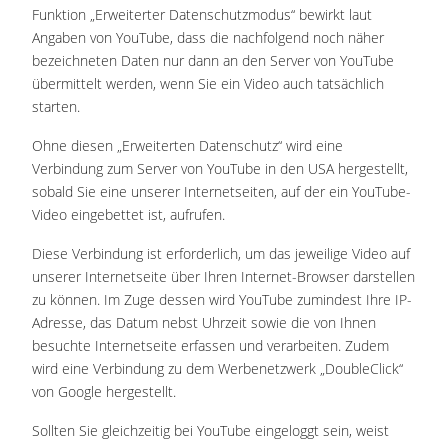
Funktion „Erweiterter Datenschutzmodus“ bewirkt laut
Angaben von YouTube, dass die nachfolgend noch näher
bezeichneten Daten nur dann an den Server von YouTube
übermittelt werden, wenn Sie ein Video auch tatsächlich
starten.
Ohne diesen „Erweiterten Datenschutz“ wird eine
Verbindung zum Server von YouTube in den USA hergestellt,
sobald Sie eine unserer Internetseiten, auf der ein YouTube-
Video eingebettet ist, aufrufen.
Diese Verbindung ist erforderlich, um das jeweilige Video auf
unserer Internetseite über Ihren Internet-Browser darstellen
zu können. Im Zuge dessen wird YouTube zumindest Ihre IP-
Adresse, das Datum nebst Uhrzeit sowie die von Ihnen
besuchte Internetseite erfassen und verarbeiten. Zudem
wird eine Verbindung zu dem Werbenetzwerk „DoubleClick“
von Google hergestellt.
Sollten Sie gleichzeitig bei YouTube eingeloggt sein, weist