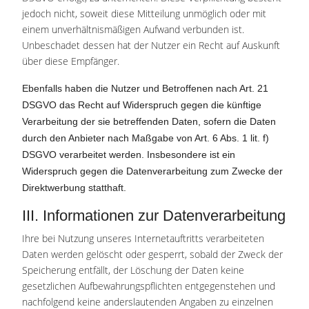
jedoch nicht, soweit diese Mitteilung unmöglich oder mit
einem unverhältnismäßigen Aufwand verbunden ist.
Unbeschadet dessen hat der Nutzer ein Recht auf Auskunft
über diese Empfänger.
Ebenfalls haben die Nutzer und Betroffenen nach Art. 21
DSGVO das Recht auf Widerspruch gegen die künftige
Verarbeitung der sie betreffenden Daten, sofern die Daten
durch den Anbieter nach Maßgabe von Art. 6 Abs. 1 lit. f)
DSGVO verarbeitet werden. Insbesondere ist ein
Widerspruch gegen die Datenverarbeitung zum Zwecke der
Direktwerbung statthaft.
III. Informationen zur Datenverarbeitung
Ihre bei Nutzung unseres Internetauftritts verarbeiteten
Daten werden gelöscht oder gesperrt, sobald der Zweck der
Speicherung entfällt, der Löschung der Daten keine
gesetzlichen Aufbewahrungspflichten entgegenstehen und
nachfolgend keine anderslautenden Angaben zu einzelnen