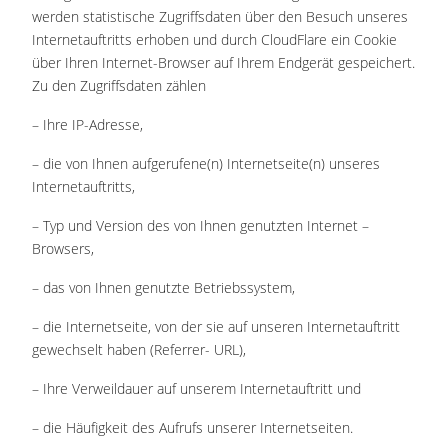
werden statistische Zugriffsdaten über den Besuch unseres
Internetauftritts erhoben und durch CloudFlare ein Cookie
über Ihren Internet-Browser auf Ihrem Endgerät gespeichert.
Zu den Zugriffsdaten zählen
– Ihre IP-Adresse,
– die von Ihnen aufgerufene(n) Internetseite(n) unseres
Internetauftritts,
– Typ und Version des von Ihnen genutzten Internet –
Browsers,
– das von Ihnen genutzte Betriebssystem,
– die Internetseite, von der sie auf unseren Internetauftritt
gewechselt haben (Referrer- URL),
– Ihre Verweildauer auf unserem Internetauftritt und
– die Häufigkeit des Aufrufs unserer Internetseiten.