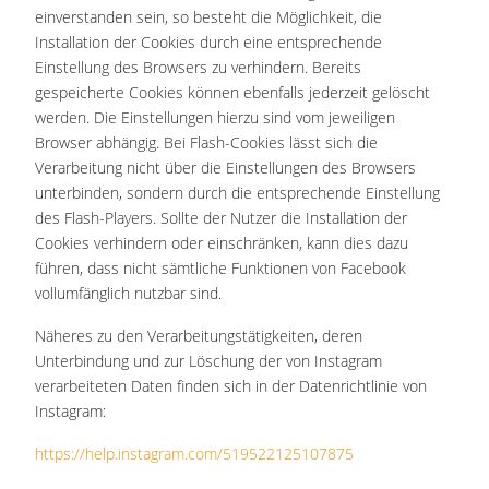
einverstanden sein, so besteht die Möglichkeit, die
Installation der Cookies durch eine entsprechende
Einstellung des Browsers zu verhindern. Bereits
gespeicherte Cookies können ebenfalls jederzeit gelöscht
werden. Die Einstellungen hierzu sind vom jeweiligen
Browser abhängig. Bei Flash-Cookies lässt sich die
Verarbeitung nicht über die Einstellungen des Browsers
unterbinden, sondern durch die entsprechende Einstellung
des Flash-Players. Sollte der Nutzer die Installation der
Cookies verhindern oder einschränken, kann dies dazu
führen, dass nicht sämtliche Funktionen von Facebook
vollumfänglich nutzbar sind.
Näheres zu den Verarbeitungstätigkeiten, deren
Unterbindung und zur Löschung der von Instagram
verarbeiteten Daten finden sich in der Datenrichtlinie von
Instagram:
https://help.instagram.com/519522125107875