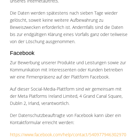
unseres Internetauftritts.
Die Daten werden spätestens nach sieben Tage wieder
gelöscht, soweit keine weitere Aufbewahrung zu
Beweiszwecken erforderlich ist. Andernfalls sind die Daten
bis zur endgültigen Klärung eines Vorfalls ganz oder teilweise
von der Löschung ausgenommen.
Facebook
Zur Bewerbung unserer Produkte und Leistungen sowie zur
Kommunikation mit Interessenten oder Kunden betreiben
wir eine Firmenpräsenz auf der Plattform Facebook.
Auf dieser Social-Media-Plattform sind wir gemeinsam mit
der Meta Platforms Ireland Limited, 4 Grand Canal Square,
Dublin 2, Irland, verantwortlich.
Der Datenschutzbeauftragte von Facebook kann über ein
Kontaktformular erreicht werden:
https://www.facebook.com/help/contact/540977946302970