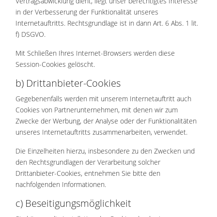
Vertragsabwicklung dient, liegt unser berechtigtes Interesse
in der Verbesserung der Funktionalität unseres
Internetauftritts. Rechtsgrundlage ist in dann Art. 6 Abs. 1 lit.
f) DSGVO.
Mit Schließen Ihres Internet-Browsers werden diese
Session-Cookies gelöscht.
b) Drittanbieter-Cookies
Gegebenenfalls werden mit unserem Internetauftritt auch
Cookies von Partnerunternehmen, mit denen wir zum
Zwecke der Werbung, der Analyse oder der Funktionalitäten
unseres Internetauftritts zusammenarbeiten, verwendet.
Die Einzelheiten hierzu, insbesondere zu den Zwecken und
den Rechtsgrundlagen der Verarbeitung solcher
Drittanbieter-Cookies, entnehmen Sie bitte den
nachfolgenden Informationen.
c) Beseitigungsmöglichkeit