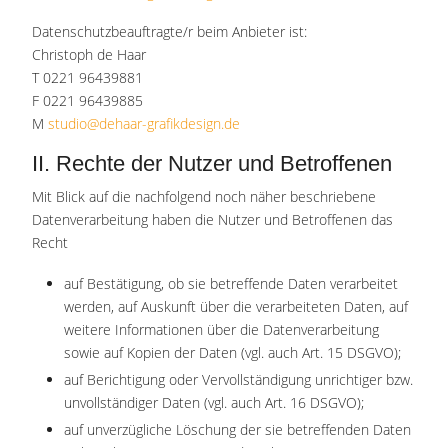
Datenschutzbeauftragte/r beim Anbieter ist:
Christoph de Haar
T 0221 96439881
F 0221 96439885
M
studio@dehaar-grafikdesign.de
II. Rechte der Nutzer und Betroffenen
Mit Blick auf die nachfolgend noch näher beschriebene
Datenverarbeitung haben die Nutzer und Betroffenen das
Recht
auf Bestätigung, ob sie betreffende Daten verarbeitet
werden, auf Auskunft über die verarbeiteten Daten, auf
weitere Informationen über die Datenverarbeitung
sowie auf Kopien der Daten (vgl. auch Art. 15 DSGVO);
auf Berichtigung oder Vervollständigung unrichtiger bzw.
unvollständiger Daten (vgl. auch Art. 16 DSGVO);
auf unverzügliche Löschung der sie betreffenden Daten