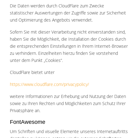
Die Daten werden durch CloudFlare zum Zwecke
statistischer Auswertungen der Zugriffe sowie zur Sicherheit
und Optimierung des Angebots verwendet.
Sofern Sie mit dieser Verarbeitung nicht einverstanden sind,
haben Sie die Möglichkeit, die Installation der Cookies durch
die entsprechenden Einstellungen in Ihrem Internet-Browser
zu verhindern. Einzelheiten hierzu finden Sie vorstehend
unter dem Punkt „Cookies“.
CloudFlare bietet unter
https://www.cloudflare.com/privacypolicy/
weitere Informationen zur Erhebung und Nutzung der Daten
sowie zu Ihren Rechten und Möglichkeiten zum Schutz Ihrer
Privatsphäre an.
FontAwesome
Um Schriften und visuelle Elemente unseres Internetauftritts