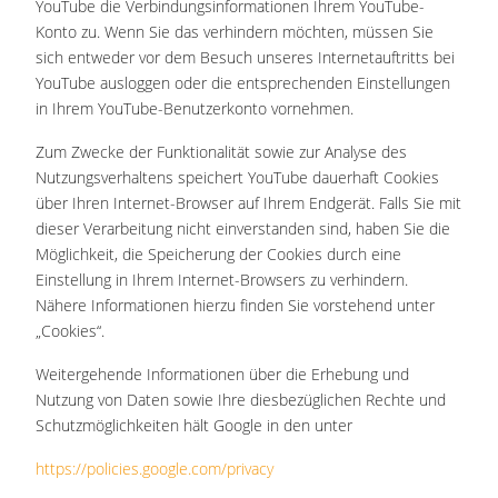
YouTube die Verbindungsinformationen Ihrem YouTube-
Konto zu. Wenn Sie das verhindern möchten, müssen Sie
sich entweder vor dem Besuch unseres Internetauftritts bei
YouTube ausloggen oder die entsprechenden Einstellungen
in Ihrem YouTube-Benutzerkonto vornehmen.
Zum Zwecke der Funktionalität sowie zur Analyse des
Nutzungsverhaltens speichert YouTube dauerhaft Cookies
über Ihren Internet-Browser auf Ihrem Endgerät. Falls Sie mit
dieser Verarbeitung nicht einverstanden sind, haben Sie die
Möglichkeit, die Speicherung der Cookies durch eine
Einstellung in Ihrem Internet-Browsers zu verhindern.
Nähere Informationen hierzu finden Sie vorstehend unter
„Cookies“.
Weitergehende Informationen über die Erhebung und
Nutzung von Daten sowie Ihre diesbezüglichen Rechte und
Schutzmöglichkeiten hält Google in den unter
https://policies.google.com/privacy