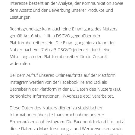
Interesse besteht an der Analyse, der Kommunikation sowie
dem Absatz und der Bewerbung unserer Produkte und
Leistungen.
Rechtsgrundlage kann auch eine Einwilligung des Nutzers
gemäß Art. 6 Abs. 1 lit. a DSGVO gegenüber dem
Plattformbetreiber sein. Die Einwilligung hierzu kann der
Nutzer nach Art. 7 Abs. 3 DSGVO jederzeit durch eine
Mitteilung an den Plattformbetreiber für die Zukunft
widerrufen.
Bei dem Aufruf unseres Onlineauftritts auf der Plattform
Instagram werden von der Facebook Ireland Ltd. als
Betreiberin der Plattform in der EU Daten des Nutzers (z.B.
persönliche Informationen, IP-Adresse etc.) verarbeitet.
Diese Daten des Nutzers dienen zu statistischen
Informationen über die Inanspruchnahme unserer
Firmenpräsenz auf Instagram. Die Facebook Ireland Ltd. nutzt
diese Daten zu Marktforschungs- und Werbezwecken sowie