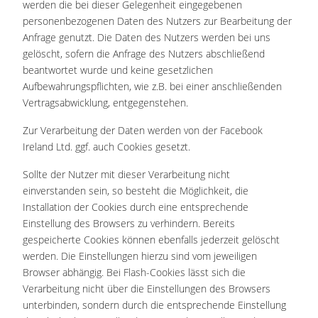
werden die bei dieser Gelegenheit eingegebenen
personenbezogenen Daten des Nutzers zur Bearbeitung der
Anfrage genutzt. Die Daten des Nutzers werden bei uns
gelöscht, sofern die Anfrage des Nutzers abschließend
beantwortet wurde und keine gesetzlichen
Aufbewahrungspflichten, wie z.B. bei einer anschließenden
Vertragsabwicklung, entgegenstehen.
Zur Verarbeitung der Daten werden von der Facebook
Ireland Ltd. ggf. auch Cookies gesetzt.
Sollte der Nutzer mit dieser Verarbeitung nicht
einverstanden sein, so besteht die Möglichkeit, die
Installation der Cookies durch eine entsprechende
Einstellung des Browsers zu verhindern. Bereits
gespeicherte Cookies können ebenfalls jederzeit gelöscht
werden. Die Einstellungen hierzu sind vom jeweiligen
Browser abhängig. Bei Flash-Cookies lässt sich die
Verarbeitung nicht über die Einstellungen des Browsers
unterbinden, sondern durch die entsprechende Einstellung