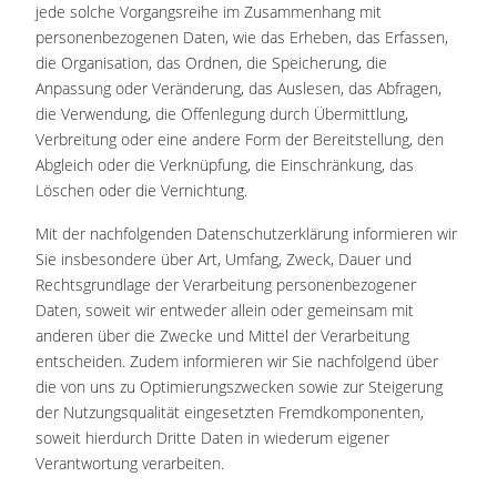
jede solche Vorgangsreihe im Zusammenhang mit
personenbezogenen Daten, wie das Erheben, das Erfassen,
die Organisation, das Ordnen, die Speicherung, die
Anpassung oder Veränderung, das Auslesen, das Abfragen,
die Verwendung, die Offenlegung durch Übermittlung,
Verbreitung oder eine andere Form der Bereitstellung, den
Abgleich oder die Verknüpfung, die Einschränkung, das
Löschen oder die Vernichtung.
Mit der nachfolgenden Datenschutzerklärung informieren wir
Sie insbesondere über Art, Umfang, Zweck, Dauer und
Rechtsgrundlage der Verarbeitung personenbezogener
Daten, soweit wir entweder allein oder gemeinsam mit
anderen über die Zwecke und Mittel der Verarbeitung
entscheiden. Zudem informieren wir Sie nachfolgend über
die von uns zu Optimierungszwecken sowie zur Steigerung
der Nutzungsqualität eingesetzten Fremdkomponenten,
soweit hierdurch Dritte Daten in wiederum eigener
Verantwortung verarbeiten.