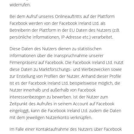
widerrufen.
Bei dem Aufruf unseres Onlineauftritts auf der Plattform
Facebook werden von der Facebook Ireland Ltd. als
Betreiberin der Plattform in der EU Daten des Nutzers (z.B.
persönliche Informationen, IP-Adresse etc.) verarbeitet.
Diese Daten des Nutzers dienen zu statistischen
Informationen über die Inanspruchnahme unserer
Firmenpräsenz auf Facebook. Die Facebook Ireland Ltd. nutzt
diese Daten zu Marktforschungs- und Werbezwecken sowie
zur Erstellung von Profilen der Nutzer. Anhand dieser Profile
ist es der Facebook Ireland Ltd. beispielsweise möglich, die
Nutzer innerhalb und außerhalb von Facebook
interessenbezogen zu bewerben. Ist der Nutzer zum
Zeitpunkt des Aufrufes in seinem Account auf Facebook
eingeloggt, kann die Facebook Ireland Ltd. zudem die Daten
mit dem jeweiligen Nutzerkonto verknüpfen.
Im Falle einer Kontaktaufnahme des Nutzers über Facebook