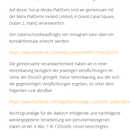
Auf dieser Social-Media-Plattform sind wir gemeinsam mit
der Meta Platforms Ireland Limited, 4 Grand Canal Square,
Dublin 2, Irland, verantwortlich.
Der Datenschutzbeauftragte von Instagram kann über ein
Kontaktformular erreicht werden:
https://www.facebook.com/help/contact/540977946302970
Die gemeinsame Verantwortlichkeit haben wir in einer
Vereinbarung bezüglich der jeweiligen Verpflichtungen im
Sinne der DSGVO geregelt. Diese Vereinbarung, aus der sich
die gegenseitigen Verpflichtungen ergeben, ist unter dem
folgenden Link abrufbar:
https://www.facebook.com/legal/terms/page_controller_addendum
Rechtsgrundlage für die dadurch erfolgende und nachfolgend
wiedergegebene Verarbeitung von personenbezogenen
Daten ist Art. 6 Abs. 1 lit. f DSGVO. Unser berechtigtes