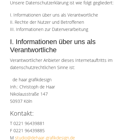
Unsere Datenschutzerklärung ist wie folgt gegliedert:
I. Informationen über uns als Verantwortliche
II. Rechte der Nutzer und Betroffenen
III. Informationen zur Datenverarbeitung
I. Informationen über uns als
Verantwortliche
Verantwortlicher Anbieter dieses Internetauftritts im
datenschutzrechtlichen Sinne ist:
de haar grafikdesign
Inh.: Christoph de Haar
Nikolausstraße 147
50937 Köln
Kontakt:
T 0221 96439881
F 0221 96439885
M
studio@dehaar-grafikdesign.de