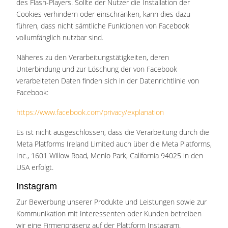
des Flash-Players. Sollte der Nutzer die Installation der
Cookies verhindern oder einschränken, kann dies dazu
führen, dass nicht sämtliche Funktionen von Facebook
vollumfänglich nutzbar sind.
Näheres zu den Verarbeitungstätigkeiten, deren
Unterbindung und zur Löschung der von Facebook
verarbeiteten Daten finden sich in der Datenrichtlinie von
Facebook:
https://www.facebook.com/privacy/explanation
Es ist nicht ausgeschlossen, dass die Verarbeitung durch die
Meta Platforms Ireland Limited auch über die Meta Platforms,
Inc., 1601 Willow Road, Menlo Park, California 94025 in den
USA erfolgt.
Instagram
Zur Bewerbung unserer Produkte und Leistungen sowie zur
Kommunikation mit Interessenten oder Kunden betreiben
wir eine Firmenpräsenz auf der Plattform Instagram.