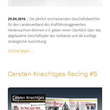
29.04.2016
| Die jährlich erscheinenden Geschäftsberichte
für den Landesverband des Kraftfahrzeuggewerbes
Niedersachsen-Bremen e.V. geben einen Überblick über das
abgelaufene Geschäftsjahr des Verbands und die künftige
strategische Ausrichtung.
Online lesen
Carsten Knechtges Racing #5