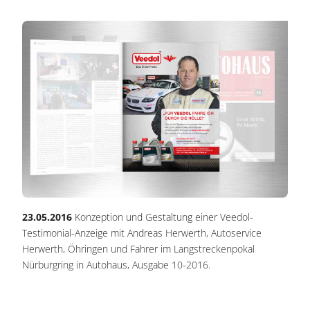
23.05.2016
Konzeption und Gestaltung einer Veedol-
Testimonial-Anzeige mit Andreas Herwerth, Autoservice
Herwerth, Öhringen und Fahrer im Langstreckenpokal
Nürburgring in Autohaus, Ausgabe 10-2016.