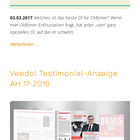
03.03.2017
Welches ist das beste Öl für Oldtimer? Wenn
man Oldtimer-Enthusiasten fragt, hat jeder „sein“ ganz
spezielles Öl, auf das er schwört.
Weiterlesen …
Veedol Testimonial-Anzeige
AH 17-2016