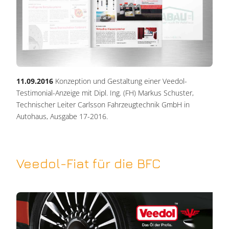
11.09.2016
Konzeption und Gestaltung einer Veedol-
Testimonial-Anzeige mit Dipl. Ing. (FH) Markus Schuster,
Technischer Leiter Carlsson Fahrzeugtechnik GmbH in
Autohaus, Ausgabe 17-2016.
Veedol-Fiat für die BFC