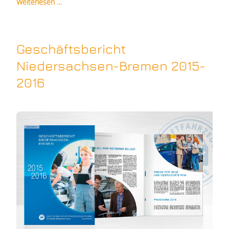
Weiterlesen …
Geschäftsbericht
Niedersachsen-Bremen 2015-
2016