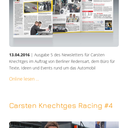
13.04.2016
| Ausgabe 5 des Newsletters für Carsten
Knechtges im Auftrag von Berliner Redensart, dem Büro für
Texte, Ideen und Events rund um das Automobil
Online lesen
Carsten Knechtges Racing #4