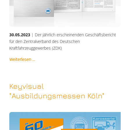
30.05.2023
| Der jährlich erscheinenden Geschäftsbericht
für den Zentralverband des Deutschen
Kraftfahrzeuggewerbes (ZDK)
Weiterlesen …
Keyvisual
"Ausbildungsmessen Köln"