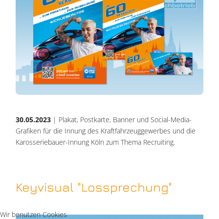
30.05.2023
| Plakat, Postkarte, Banner und Social-Media-
Grafiken für die Innung des Kraftfahrzeuggewerbes und die
Karosseriebauer-Innung Köln zum Thema Recruiting.
Keyvisual "Lossprechung"
Wir benutzen Cookies