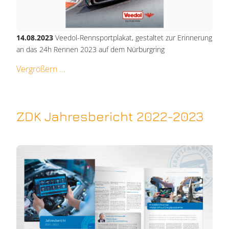
14.08.2023
Veedol-Rennsportplakat, gestaltet zur Erinnerung
an das 24h Rennen 2023 auf dem Nürburgring
Vergrößern
ZDK Jahresbericht 2022-2023