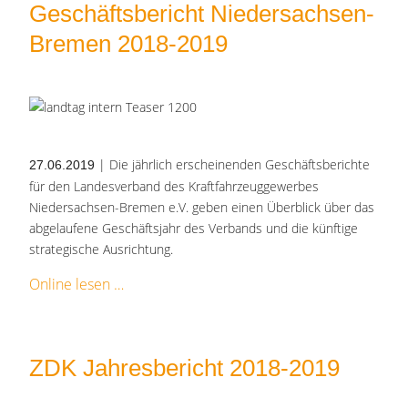
Geschäftsbericht Niedersachsen-
Bremen 2018-2019
| Die jährlich erscheinenden Geschäftsberichte
27.06.2019
für den Landesverband des Kraftfahrzeuggewerbes
Niedersachsen-Bremen e.V. geben einen Überblick über das
abgelaufene Geschäftsjahr des Verbands und die künftige
strategische Ausrichtung.
Online lesen
ZDK Jahresbericht 2018-2019