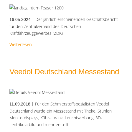
| Der jährlich erscheinenden Geschäftsbericht
16.05.2024
für den Zentralverband des Deutschen
Kraftfahrzeuggewerbes (ZDK)
Weiterlesen …
Veedol Deutschland Messestand
| Für den Schmierstoffspezialisten Veedol
11.09.2018
Deutschland wurde ein Messestand mit Theke, Stühlen,
Monitordisplays, Kühlschrank, Leuchtwerbung, 3D-
Lentrikularbild und mehr erstellt