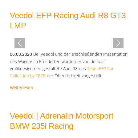
Veedol EFP Racing Audi R8 GT3
LMP
Bei Veedol und der anschließenden Präsentation
06.03.2020
des Wagens in Emsdetten wurde der von de haar
grafikdesign neu gestaltete Audi R8 des
Team EFP Car
Collection by TECE
der Öffentlichkeit vorgestellt.
Weiterlesen …
Veedol | Adrenalin Motorsport
BMW 235i Racing