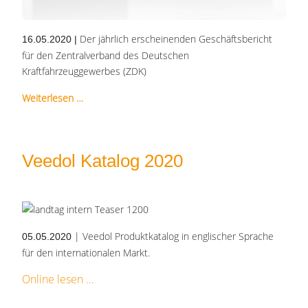
Der jährlich erscheinenden Geschäftsbericht
16.05.2020
|
für den Zentralverband des Deutschen
Kraftfahrzeuggewerbes (ZDK)
Weiterlesen …
Veedol Katalog 2020
| Veedol Produktkatalog in englischer Sprache
05.05.2020
für den internationalen Markt.
Online lesen