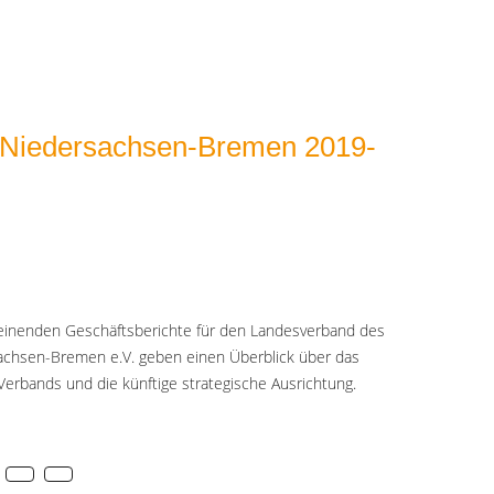
t Niedersachsen-Bremen 2019-
heinenden Geschäftsberichte für den Landesverband des
achsen-Bremen e.V. geben einen Überblick über das
Verbands und die künftige strategische Ausrichtung.