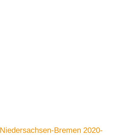
t Niedersachsen-Bremen 2020-