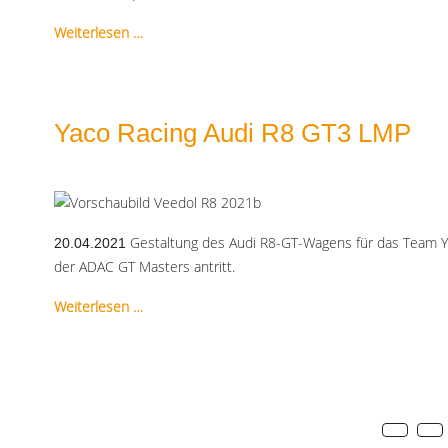
Weiterlesen …
Yaco Racing Audi R8 GT3 LMP
Gestaltung des Audi R8-GT-Wagens für das Team Ya
20.04.2021
der ADAC GT Masters antritt.
Weiterlesen …