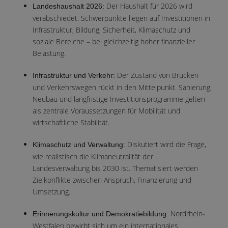
Der Haushalt für 2026 wird
Landeshaushalt 2026:
verabschiedet. Schwerpunkte liegen auf Investitionen in
Infrastruktur, Bildung, Sicherheit, Klimaschutz und
soziale Bereiche – bei gleichzeitig hoher finanzieller
Belastung.
Der Zustand von Brücken
Infrastruktur und Verkehr:
und Verkehrswegen rückt in den Mittelpunkt. Sanierung,
Neubau und langfristige Investitionsprogramme gelten
als zentrale Voraussetzungen für Mobilität und
wirtschaftliche Stabilität.
Diskutiert wird die Frage,
Klimaschutz und Verwaltung:
wie realistisch die Klimaneutralität der
Landesverwaltung bis 2030 ist. Thematisiert werden
Zielkonflikte zwischen Anspruch, Finanzierung und
Umsetzung.
Nordrhein-
Erinnerungskultur und Demokratiebildung:
Westfalen bewirbt sich um ein internationales