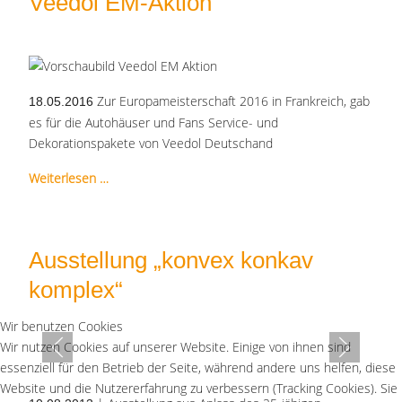
Veedol EM-Aktion
Zur Europameisterschaft 2016 in Frankreich, gab
18.05.2016
es für die Autohäuser und Fans Service- und
Dekorationspakete von Veedol Deutschand
Weiterlesen …
Ausstellung „konvex konkav
komplex“
Wir benutzen Cookies
Wir nutzen Cookies auf unserer Website. Einige von ihnen sind
essenziell für den Betrieb der Seite, während andere uns helfen, diese
Website und die Nutzererfahrung zu verbessern (Tracking Cookies). Sie