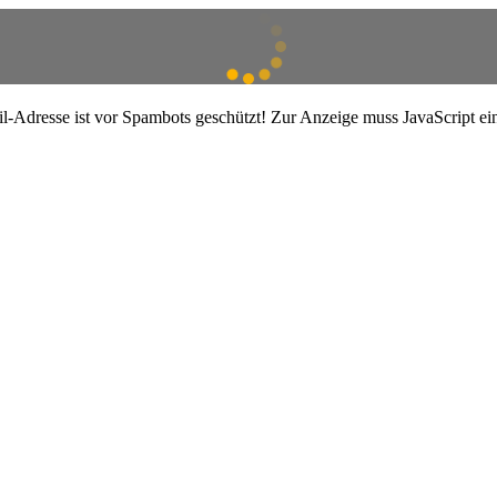
l-Adresse ist vor Spambots geschützt! Zur Anzeige muss JavaScript ein