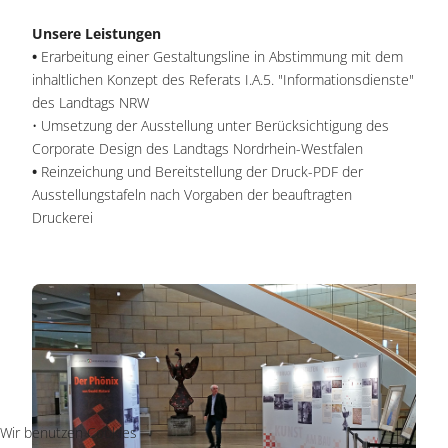
Unsere Leistungen
•
Erarbeitung einer Gestaltungsline in Abstimmung mit dem
inhaltlichen Konzept des Referats I.A.5. "Informationsdienste"
des Landtags NRW
• Umsetzung der Ausstellung unter Berücksichtigung des
Corporate Design des Landtags Nordrhein-Westfalen
•
Reinzeichung und Bereitstellung der Druck-PDF der
Ausstellungstafeln nach Vorgaben der beauftragten
Druckerei
Wir benutzen Cookies