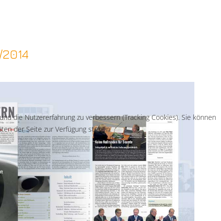
/2014
 und die Nutzererfahrung zu verbessern (Tracking Cookies). Sie können
äten der Seite zur Verfügung stehen.