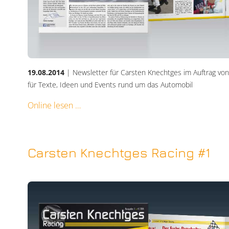
19.08.2014
| Newsletter für Carsten Knechtges im Auftrag vo
für Texte, Ideen und Events rund um das Automobil
Online lesen
Carsten Knechtges Racing #1