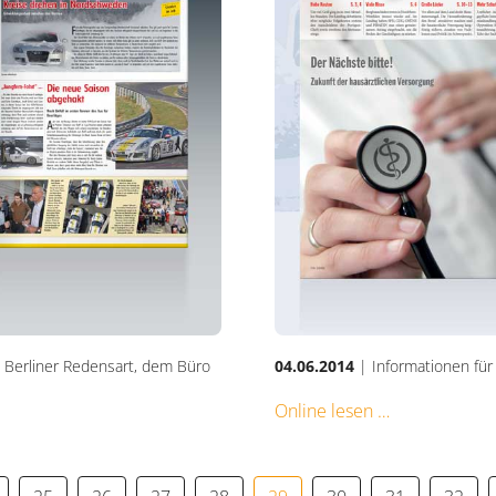
n Berliner Redensart, dem Büro
04.06.2014
| Informationen für
Online lesen