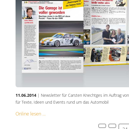
11.06.2014
| Newsletter für Carsten Knechtges im Auftrag vo
für Texte, Ideen und Events rund um das Automobil
Online lesen