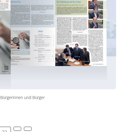
 Bürgerinnen und Bürger