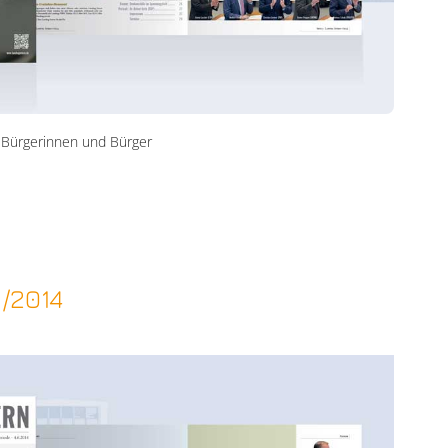
 Bürgerinnen und Bürger
6/2014