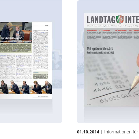
01.10.2014
| Informationen für