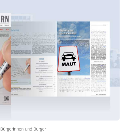
 Bürgerinnen und Bürger