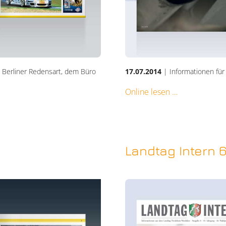
n Berliner Redensart, dem Büro
17.07.2014
| Informationen für
Online lesen
Landtag Intern 