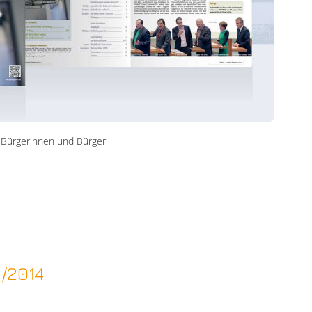
 Bürgerinnen und Bürger
8/2014