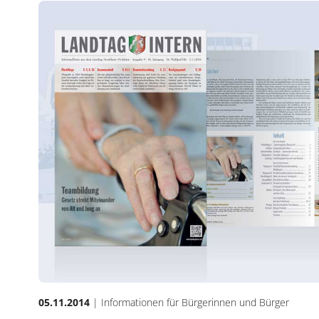
05.11.2014
| Informationen für Bürgerinnen und Bürger