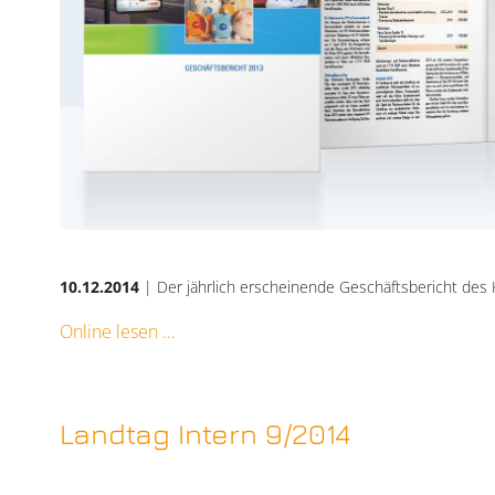
10.12.2014
| Der jährlich erscheinende Geschäftsbericht des
Online lesen
Landtag Intern 9/2014