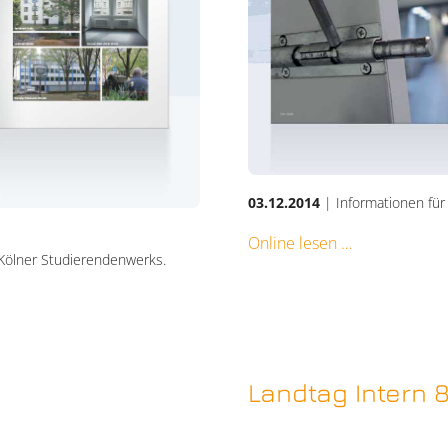
03.12.2014
| Informationen für
Online lesen
 Kölner Studierendenwerks.
Landtag Intern 