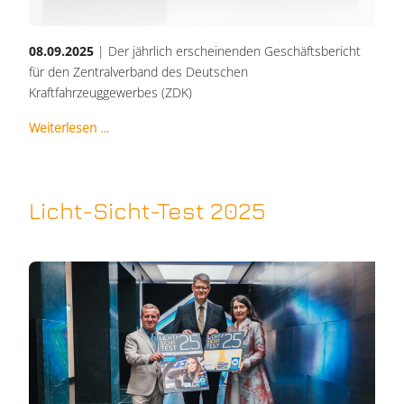
08.09.2025
| Der jährlich erscheinenden Geschäftsbericht
für den Zentralverband des Deutschen
Kraftfahrzeuggewerbes (ZDK)
Weiterlesen …
Licht-Sicht-Test 2025