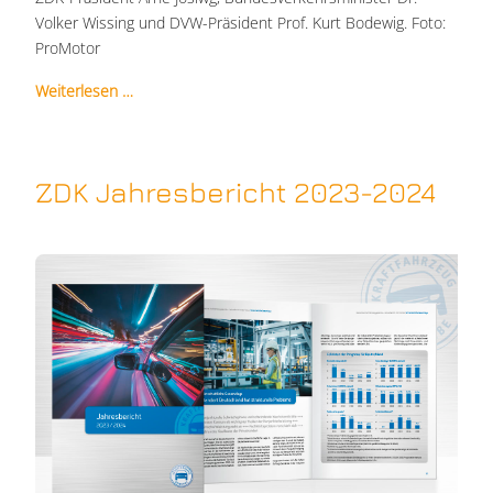
Volker Wissing und DVW-Präsident Prof. Kurt Bodewig. Foto:
ProMotor
Weiterlesen …
ZDK Jahresbericht 2023-2024