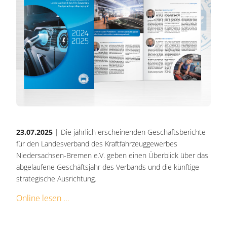
23.07.2025
| Die jährlich erscheinenden Geschäftsberichte
für den Landesverband des Kraftfahrzeuggewerbes
Niedersachsen-Bremen e.V. geben einen Überblick über das
abgelaufene Geschäftsjahr des Verbands und die künftige
strategische Ausrichtung.
Online lesen