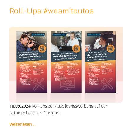
Roll-Ups #wasmitautos
10.09.2024
Roll-Ups zur Ausbildungswerbung auf der
Automechanika in Frankfurt
Weiterlesen …