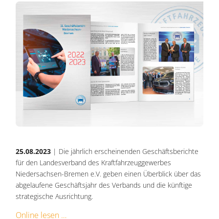
25.08.2023
| Die jährlich erscheinenden Geschäftsberichte
für den Landesverband des Kraftfahrzeuggewerbes
Niedersachsen-Bremen e.V. geben einen Überblick über das
abgelaufene Geschäftsjahr des Verbands und die künftige
strategische Ausrichtung.
Online lesen