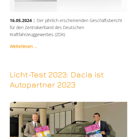
16.05.2024
| Der jährlich erscheinenden Geschäftsbericht
für den Zentralverband des Deutschen
Kraftfahrzeuggewerbes (ZDK)
Weiterlesen …
Licht-Test 2023: Dacia ist
Autopartner 2023