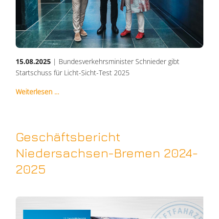
15.08.2025
| Bundesverkehrsminister Schnieder gibt
Startschuss für Licht-Sicht-Test 2025
Weiterlesen …
Geschäftsbericht
Niedersachsen-Bremen 2024-
2025