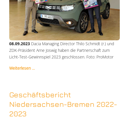
08.09.2023
Dacia Managing Director Thilo Schmidt (r.) und
ZDK-Präsident Arne Joswig haben die Partnerschaft zum
Licht-Test-Gewinnspiel 2023 geschlossen. Foto: ProMotor
Weiterlesen …
Geschäftsbericht
Niedersachsen-Bremen 2022-
2023